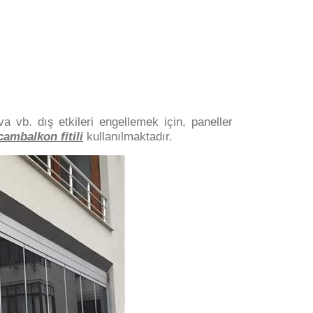
 vb. dış etkileri engellemek için, paneller
cambalkon fitili
kullanılmaktadır.