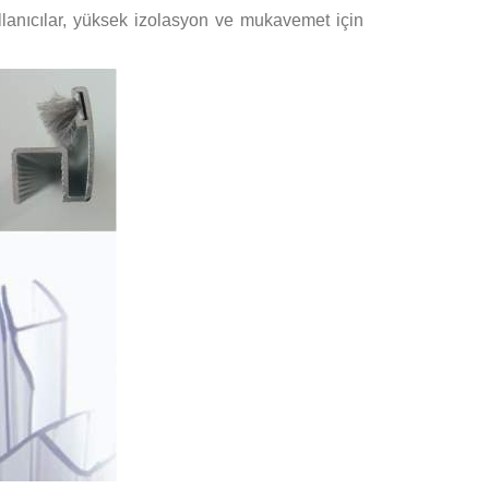
llanıcılar, yüksek izolasyon ve mukavemet için